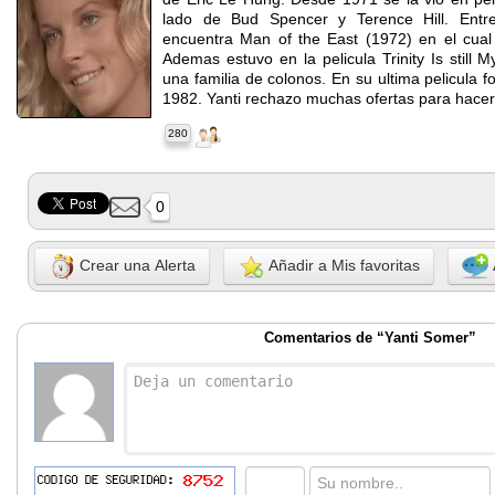
lado de Bud Spencer y Terence Hill. Entr
encuentra Man of the East (1972) en el cual 
Ademas estuvo en la pelicula Trinity Is still
una familia de colonos. En su ultima pelicula 
1982. Yanti rechazo muchas ofertas para hacer 
280
0
Crear una Alerta
Añadir a Mis favoritas
Comentarios de “Yanti Somer”