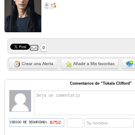
0
0
Crear una Alerta
Añadir a Mis favoritas
Comentarios de “Tokala Clifford”