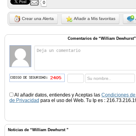
0
Crear una Alerta
Añadir a Mis favoritas
Comentarios de “William Dewhurst”
Al añadir datos, entiendes y Aceptas las
Condiciones de
de Privacidad
para el uso del Web. Tu Ip es : 216.73.216.1
Noticias de “William Dewhurst ”