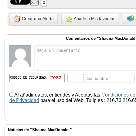
0
Crear una Alerta
Añadir a Mis favoritas
Comentarios de “Shauna MacDonald
Al añadir datos, entiendes y Aceptas las
Condiciones de
de Privacidad
para el uso del Web. Tu Ip es : 216.73.216.6
Noticias de “Shauna MacDonald ”