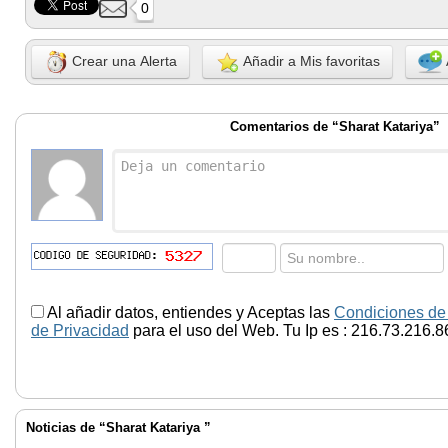
0
Crear una Alerta
Añadir a Mis favoritas
Comentarios de “Sharat Katariya”
Al añadir datos, entiendes y Aceptas las
Condiciones de
de Privacidad
para el uso del Web. Tu Ip es : 216.73.216.8
Noticias de “Sharat Katariya ”