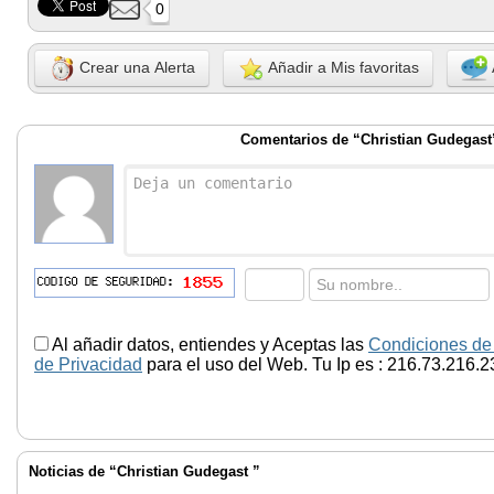
0
Crear una Alerta
Añadir a Mis favoritas
Comentarios de “Christian Gudegast
Al añadir datos, entiendes y Aceptas las
Condiciones de
de Privacidad
para el uso del Web. Tu Ip es : 216.73.216.2
Noticias de “Christian Gudegast ”