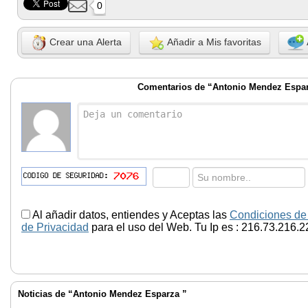
0
Crear una Alerta
Añadir a Mis favoritas
Comentarios de “Antonio Mendez Espa
Al añadir datos, entiendes y Aceptas las
Condiciones de
de Privacidad
para el uso del Web. Tu Ip es : 216.73.216.2
Noticias de “Antonio Mendez Esparza ”