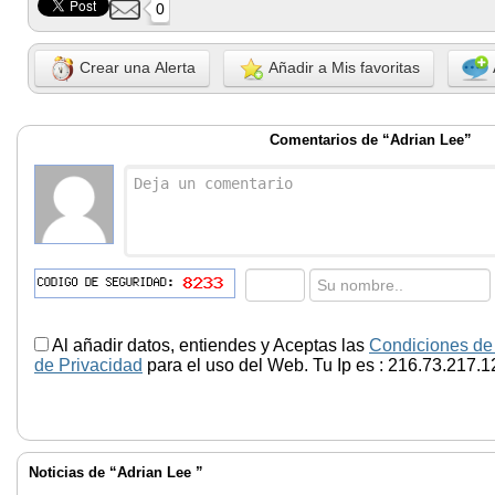
0
Crear una Alerta
Añadir a Mis favoritas
Comentarios de “Adrian Lee”
Al añadir datos, entiendes y Aceptas las
Condiciones de
de Privacidad
para el uso del Web. Tu Ip es : 216.73.217.1
Noticias de “Adrian Lee ”