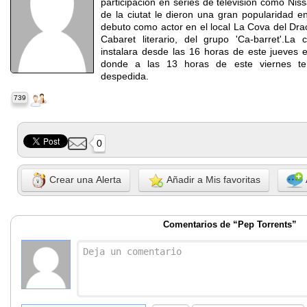
participacion en series de television como Nis
de la ciutat le dieron una gran popularidad en
debuto como actor en el local La Cova del Dra
Cabaret literario, del grupo 'Ca-barret'.La 
instalara desde las 16 horas de este jueves e
donde a las 13 horas de este viernes te
despedida.
739
0
Crear una Alerta
Añadir a Mis favoritas
Comentarios de “Pep Torrents”