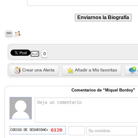
390
0
Crear una Alerta
Añadir a Mis favoritas
Comentarios de “Miquel Bordoy”