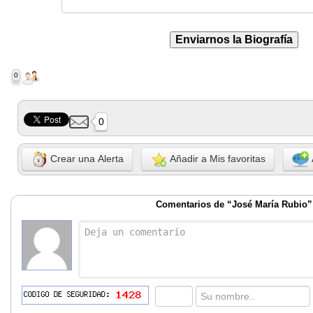
0
0
Crear una Alerta
Añadir a Mis favoritas
Comentarios de “José María Rubio”