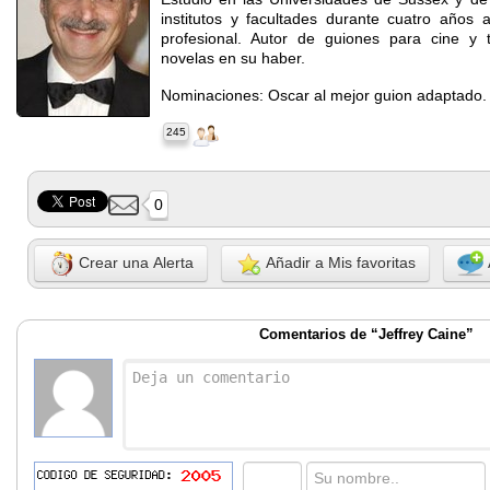
institutos y facultades durante cuatro años a
profesional. Autor de guiones para cine y t
novelas en su haber.
Nominaciones: Oscar al mejor guion adaptado.
245
0
Crear una Alerta
Añadir a Mis favoritas
Comentarios de “Jeffrey Caine”