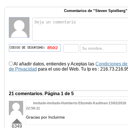
Comentarios de “Steven Spielberg”
Al añadir datos, entiendes y Aceptas las
Condiciones de
de Privacidad
para el uso del Web. Tu Ip es : 216.73.216.9
21 comentarios. Página 1 de 5
invitado-invitado-Humberto Elizondo Kaufman 23/02/2026
22:56:11
Gracias por Incluirme
6349