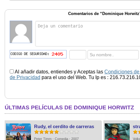
Comentarios de “Dominique Horwitz
Al añadir datos, entiendes y Aceptas las
Condiciones de
de Privacidad
para el uso del Web. Tu Ip es : 216.73.216.1
ÚLTIMAS PELÍCULAS DE DOMINIQUE HORWITZ
Rudy, el cerdito de carreras
str
Peter Timm - Comedia - 2007
Volk