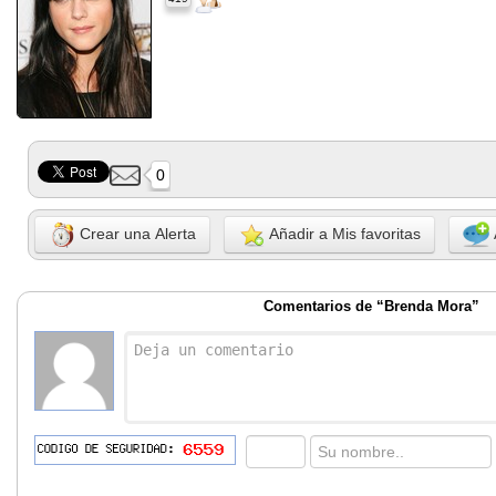
0
Crear una Alerta
Añadir a Mis favoritas
Comentarios de “Brenda Mora”