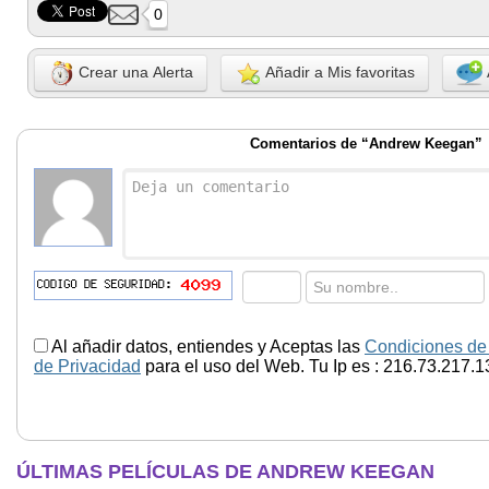
0
Crear una Alerta
Añadir a Mis favoritas
Comentarios de “Andrew Keegan”
Al añadir datos, entiendes y Aceptas las
Condiciones de
de Privacidad
para el uso del Web. Tu Ip es : 216.73.217.1
ÚLTIMAS PELÍCULAS DE ANDREW KEEGAN