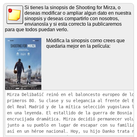
Si tienes la sinopsis de Shooting for Mirza, o
deseas modificar o ampliar algun dato en nuestra
sinopsis y deseas compartirlo con nosotros,
envianosla y si esta correcto la publicaremos
para que todos puedan verlo.
Módifica la sinopsis como crees que
quedaria mejor en la película: