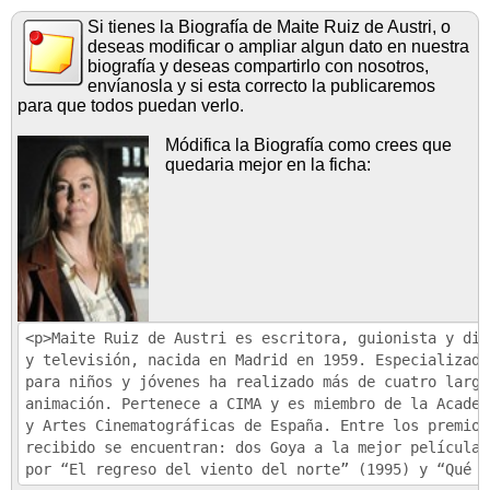
Si tienes la Biografía de Maite Ruiz de Austri, o
deseas modificar o ampliar algun dato en nuestra
biografía y deseas compartirlo con nosotros,
envíanosla y si esta correcto la publicaremos
para que todos puedan verlo.
Módifica la Biografía como crees que
quedaria mejor en la ficha: