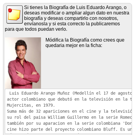
Si tienes la Biografía de Luis Eduardo Arango, o
deseas modificar o ampliar algun dato en nuestra
biografía y deseas compartirlo con nosotros,
envíanosla y si esta correcto la publicaremos
para que todos puedan verlo.
Módifica la Biografía como crees que
quedaria mejor en la ficha: