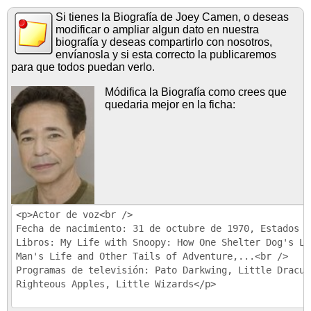
Si tienes la Biografía de Joey Camen, o deseas
modificar o ampliar algun dato en nuestra
biografía y deseas compartirlo con nosotros,
envíanosla y si esta correcto la publicaremos
para que todos puedan verlo.
Módifica la Biografía como crees que
quedaria mejor en la ficha: