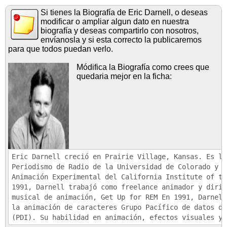
Si tienes la Biografía de Eric Darnell, o deseas
modificar o ampliar algun dato en nuestra
biografía y deseas compartirlo con nosotros,
envíanosla y si esta correcto la publicaremos
para que todos puedan verlo.
Módifica la Biografía como crees que
quedaria mejor en la ficha: