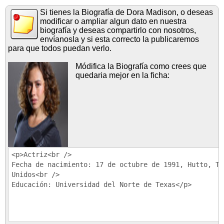
Si tienes la Biografía de Dora Madison, o deseas
modificar o ampliar algun dato en nuestra
biografía y deseas compartirlo con nosotros,
envíanosla y si esta correcto la publicaremos
para que todos puedan verlo.
Módifica la Biografía como crees que
quedaria mejor en la ficha: