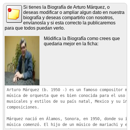
Si tienes la Biografía de Arturo Márquez, o
deseas modificar o ampliar algun dato en nuestra
biografía y deseas compartirlo con nosotros,
envíanosla y si esta correcto la publicaremos
para que todos puedan verlo.
Módifica la Biografía como crees que
quedaria mejor en la ficha: