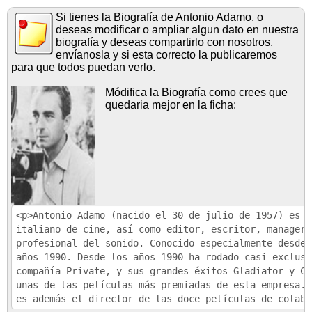
Si tienes la Biografía de Antonio Adamo, o
deseas modificar o ampliar algun dato en nuestra
biografía y deseas compartirlo con nosotros,
envíanosla y si esta correcto la publicaremos
para que todos puedan verlo.
Módifica la Biografía como crees que
quedaria mejor en la ficha: