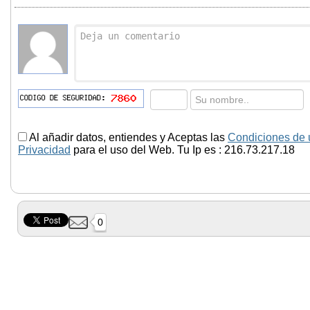
Al añadir datos, entiendes y Aceptas las
Condiciones de 
Privacidad
para el uso del Web. Tu Ip es : 216.73.217.18
0