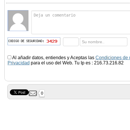
Al añadir datos, entiendes y Aceptas las
Condiciones de 
Privacidad
para el uso del Web. Tu Ip es : 216.73.216.82
0