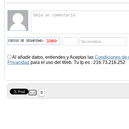
Al añadir datos, entiendes y Aceptas las
Condiciones de 
Privacidad
para el uso del Web. Tu Ip es : 216.73.216.252
0