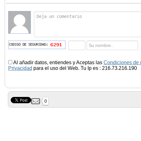
Al añadir datos, entiendes y Aceptas las
Condiciones de 
Privacidad
para el uso del Web. Tu Ip es : 216.73.216.190
0